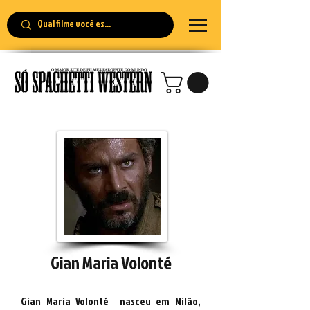
Gian Maria Volonté
Gian Maria Volonté nasceu em
Milão
,