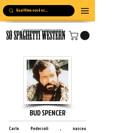
BUD SPENCER
Carlo Pedersoli , nasceu